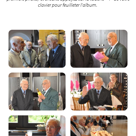
clavier pour feuilleter l’album.