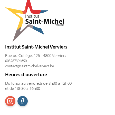
Institut Saint-Michel Verviers
Rue du Collège, 126 - 4800 Verviers
003287394650
contact@saintmichelverviers.be
Heures d'ouverture
Du lundi au vendredi de 8h30 à 12h00
et de 13h30 à 16h30