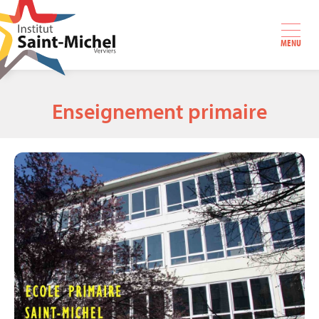
MENU
Enseignement primaire