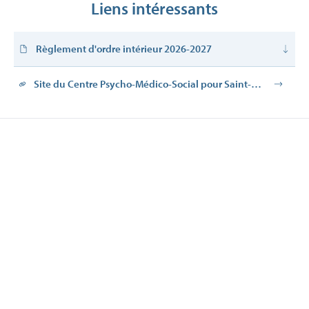
Liens intéressants
Règlement d'ordre intérieur 2026-2027
Site du Centre Psycho-Médico-Social pour Saint-
Michel et Saint-Remacle