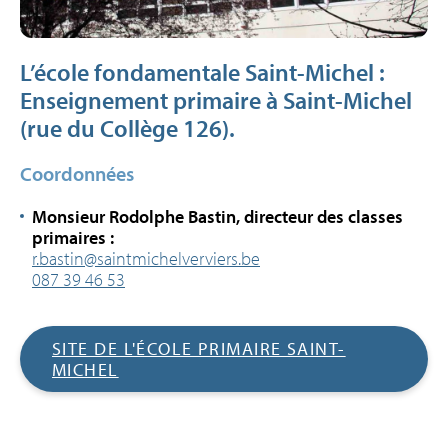
L’école fondamentale Saint-Michel :
Enseignement primaire à Saint-Michel
(rue du Collège 126).
Coordonnées
Monsieur Rodolphe Bastin, directeur des classes
primaires :
r.bastin@saintmichelverviers.be
087 39 46 53
SITE DE L'ÉCOLE PRIMAIRE SAINT-
MICHEL