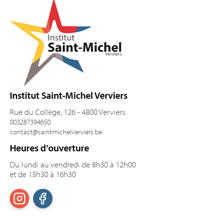
Institut Saint-Michel Verviers
Rue du Collège, 126 - 4800 Verviers
003287394650
contact@saintmichelverviers.be
Heures d'ouverture
Du lundi au vendredi de 8h30 à 12h00
et de 13h30 à 16h30