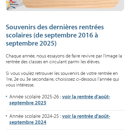
Souvenirs des dernières rentrées
scolaires
(de septembre 2016 à
septembre 2025
)
Chaque année, nous essayons de faire revivre par l’image la
rentrée des classes en circulant parmi les élèves.
Si vous voulez retrouver les souvenirs de votre rentrée en
1re, 2e ou 3e secondaire, choisissez ci-dessous l’année qui
vous intéresse.
Année scolaire 2025-26 :
voir la rentrée d’août-
septembre 2025
Année scolaire 2024-25 :
voir la rentrée d’août-
septembre 2024