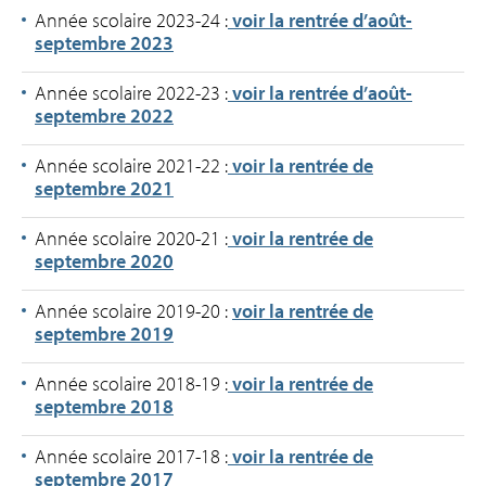
Année scolaire 2023-24 :
voir la rentrée d’août-
septembre 2023
Année scolaire 2022-23 :
voir la rentrée d’août-
septembre 2022
Année scolaire 2021-22 :
voir la rentrée de
septembre 2021
Année scolaire 2020-21 :
voir la rentrée de
septembre 2020
Année scolaire 2019-20 :
voir la rentrée de
septembre 2019
Année scolaire 2018-19 :
voir la rentrée de
septembre 2018
Année scolaire 2017-18 :
voir la rentrée de
septembre 2017