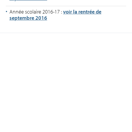
Année scolaire 2016-17 :
voir la rentrée de
septembre 2016