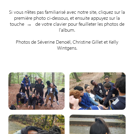
Si vous n’êtes pas familiarisé avec notre site, cliquez sur la
première photo ci-dessous, et ensuite appuyez sur la
touche → de votre clavier pour feuilleter les photos de
l’album.
Photos de Séverine Denoël, Christine Gillet et Kelly
Wintgens.