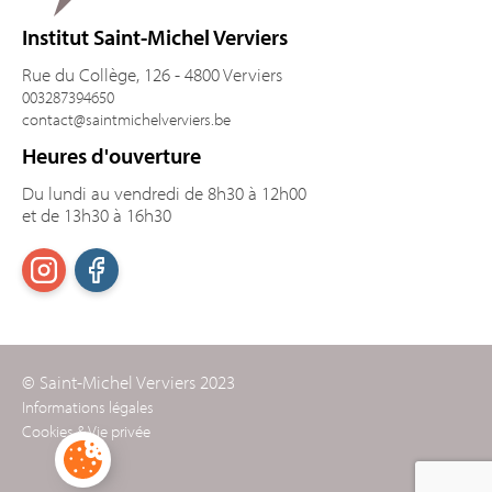
Institut Saint-Michel Verviers
Rue du Collège, 126 - 4800 Verviers
003287394650
contact@saintmichelverviers.be
Heures d'ouverture
Du lundi au vendredi de 8h30 à 12h00
et de 13h30 à 16h30
© Saint-Michel Verviers 2023
Informations légales
Cookies & Vie privée