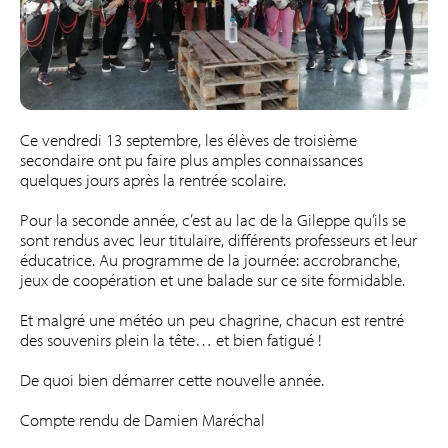
Ce vendredi 13 septembre, les élèves de troisième
secondaire ont pu faire plus amples connaissances
quelques jours après la rentrée scolaire.
Pour la seconde année, c’est au lac de la Gileppe qu’ils se
sont rendus avec leur titulaire, différents professeurs et leur
éducatrice. Au programme de la journée: accrobranche,
jeux de coopération et une balade sur ce site formidable.
Et malgré une météo un peu chagrine, chacun est rentré
des souvenirs plein la tête… et bien fatigué !
De quoi bien démarrer cette nouvelle année.
Compte rendu de Damien Maréchal