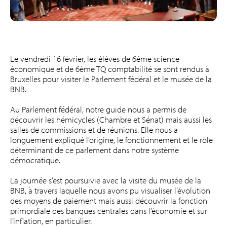
Le vendredi 16 février, les élèves de 6ème science
économique et de 6ème TQ comptabilité se sont rendus à
Bruxelles pour visiter le Parlement fédéral et le musée de la
BNB.
Au Parlement fédéral, notre guide nous a permis de
découvrir les hémicycles (Chambre et Sénat) mais aussi les
salles de commissions et de réunions. Elle nous a
longuement expliqué l’origine, le fonctionnement et le rôle
déterminant de ce parlement dans notre système
démocratique.
La journée s’est poursuivie avec la visite du musée de la
BNB, à travers laquelle nous avons pu visualiser l’évolution
des moyens de paiement mais aussi découvrir la fonction
primordiale des banques centrales dans l’économie et sur
l’inflation, en particulier.