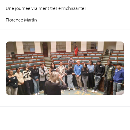
Une journée vraiment très enrichissante !
Florence Martin