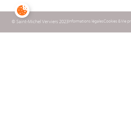
© Saint-Michel Verviers 2023
Informations légales
Cookies & Vie pr