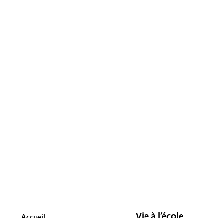
Vie à l’école
Accueil