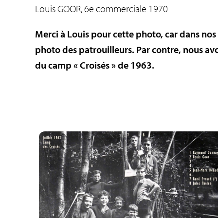
Louis GOOR, 6e commerciale 1970
Merci à Louis pour cette photo, car dans no
photo des patrouilleurs. Par contre, nous av
du camp « Croisés » de 1963.