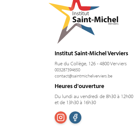
Institut Saint-Michel Verviers
Rue du Collège, 126 - 4800 Verviers
003287394650
contact@saintmichelverviers.be
Heures d'ouverture
Du lundi au vendredi de 8h30 à 12h00
et de 13h30 à 16h30