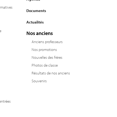
ormatives
Documents
Actualités
e
Nos anciens
Anciens professeurs
Nos promotions
Nouvelles des frères
Photos de classe
Résultats de nos anciens
Souvenirs
entrées