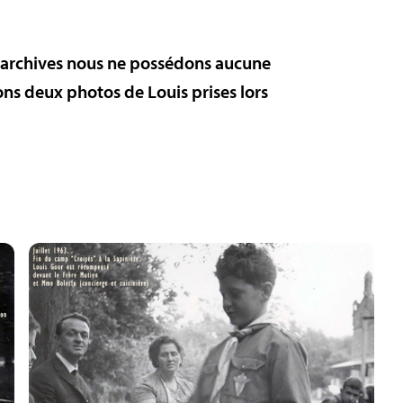
s archives nous ne possédons aucune
ons deux photos de Louis prises lors