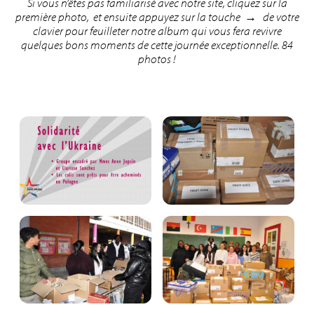
Si vous n’êtes pas familiarisé avec notre site, cliquez sur la
première photo, et ensuite appuyez sur la touche → de votre
clavier pour feuilleter notre album qui vous fera revivre
quelques bons moments de cette journée exceptionnelle. 84
photos !