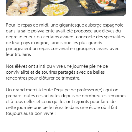
Pour le repas de midi, une gigantesque auberge espagnole
dans la salle polyvalente avait été proposée aux élèves du
degré inférieur, où certains avaient concocté des spécialités
de leur pays d’origine, tandis que les plus grands
partageaient un repas convivial en groupes-classes avec
leur titulaire.
Nos élèves ont ainsi pu vivre une journée pleine de
convivialité et de sourires partagés avec de belles
rencontres pour clôturer ce trimestre.
Un grand merci à toute l’équipe de professeur(e)s qui ont
préparé toutes ces activités depuis de nombreuses semaines
et à tous celles et ceux qui les ont rejoints pour faire de
cette journée une belle réussite dans une école où il fait
toujours aussi bon vivre !