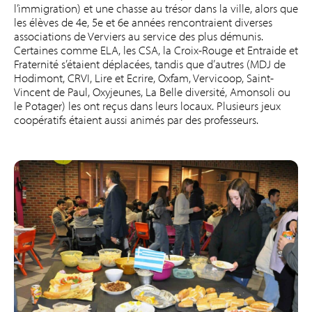
l’immigration) et une chasse au trésor dans la ville, alors que
les élèves de 4e, 5e et 6e années rencontraient diverses
associations de Verviers au service des plus démunis.
Certaines comme ELA, les CSA, la Croix-Rouge et Entraide et
Fraternité s’étaient déplacées, tandis que d’autres (MDJ de
Hodimont, CRVI, Lire et Ecrire, Oxfam, Vervicoop, Saint-
Vincent de Paul, Oxyjeunes, La Belle diversité, Amonsoli ou
le Potager) les ont reçus dans leurs locaux. Plusieurs jeux
coopératifs étaient aussi animés par des professeurs.