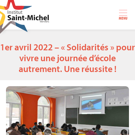
MENU
1er avril 2022 – « Solidarités » pour
vivre une journée d’école
autrement. Une réussite !