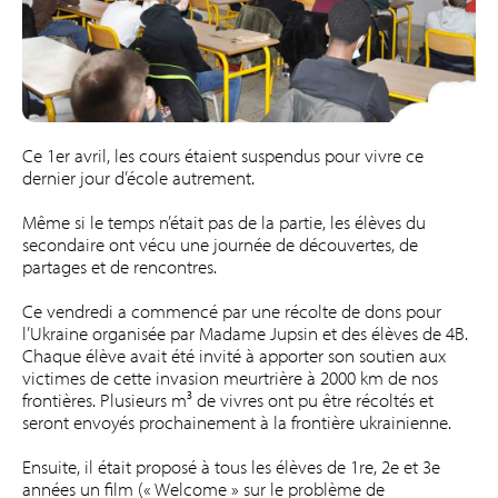
Ce 1er avril, les cours étaient suspendus pour vivre ce
dernier jour d’école autrement.
Même si le temps n’était pas de la partie, les élèves du
secondaire ont vécu une journée de découvertes, de
partages et de rencontres.
Ce vendredi a commencé par une récolte de dons pour
l’Ukraine organisée par Madame Jupsin et des élèves de 4B.
Chaque élève avait été invité à apporter son soutien aux
victimes de cette invasion meurtrière à 2000 km de nos
frontières. Plusieurs m³ de vivres ont pu être récoltés et
seront envoyés prochainement à la frontière ukrainienne.
Ensuite, il était proposé à tous les élèves de 1re, 2e et 3e
années un film (« Welcome » sur le problème de