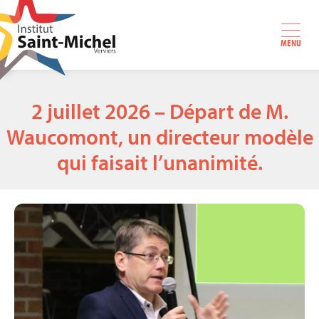
MENU
2 juillet 2026 – Départ de M.
Waucomont, un directeur modèle
qui faisait l’unanimité.