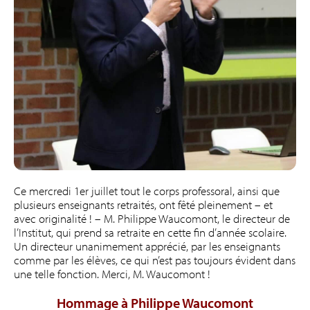
Ce mercredi 1er juillet tout le corps professoral, ainsi que
plusieurs enseignants retraités, ont fêté pleinement – et
avec originalité ! – M. Philippe Waucomont, le directeur de
l’Institut, qui prend sa retraite en cette fin d’année scolaire.
Un directeur unanimement apprécié, par les enseignants
comme par les élèves, ce qui n’est pas toujours évident dans
une telle fonction. Merci, M. Waucomont !
Hommage à Philippe Waucomont