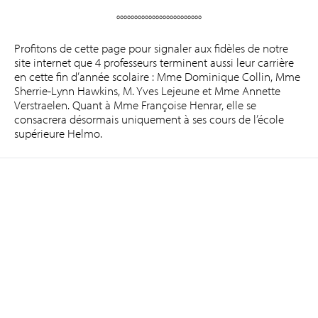
°°°°°°°°°°°°°°°°°°°°°°°°
Profitons de cette page pour signaler aux fidèles de notre
site internet que 4 professeurs terminent aussi leur carrière
en cette fin d’année scolaire : Mme Dominique Collin, Mme
Sherrie-Lynn Hawkins, M. Yves Lejeune et Mme Annette
Verstraelen. Quant à Mme Françoise Henrar, elle se
consacrera désormais uniquement à ses cours de l’école
supérieure Helmo.