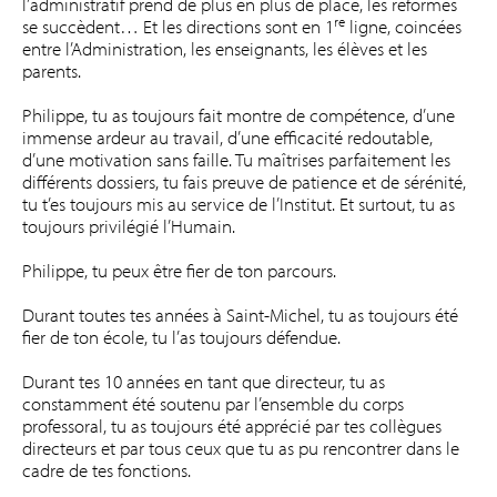
l’administratif prend de plus en plus de place, les réformes
re
se succèdent… Et les directions sont en 1
ligne, coincées
entre l’Administration, les enseignants, les élèves et les
parents.
Philippe, tu as toujours fait montre de compétence, d’une
immense ardeur au travail, d’une efficacité redoutable,
d’une motivation sans faille. Tu maîtrises parfaitement les
différents dossiers, tu fais preuve de patience et de sérénité,
tu t’es toujours mis au service de l’Institut. Et surtout, tu as
toujours privilégié l’Humain.
Philippe, tu peux être fier de ton parcours.
Durant toutes tes années à Saint-Michel, tu as toujours été
fier de ton école, tu l’as toujours défendue.
Durant tes 10 années en tant que directeur, tu as
constamment été soutenu par l’ensemble du corps
professoral, tu as toujours été apprécié par tes collègues
directeurs et par tous ceux que tu as pu rencontrer dans le
cadre de tes fonctions.