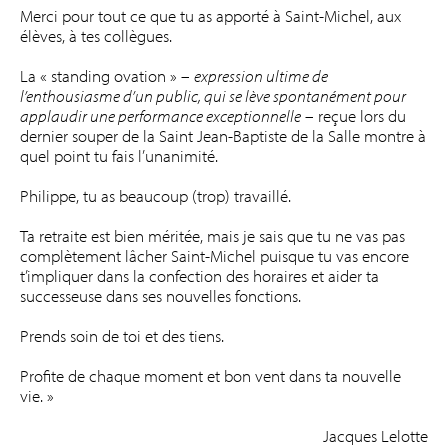
Merci pour tout ce que tu as apporté à Saint-Michel, aux
élèves, à tes collègues.
La « standing ovation » –
expression ultime de
l’enthousiasme d’un public, qui se lève spontanément pour
applaudir une performance exceptionnelle
– reçue lors du
dernier souper de la Saint Jean-Baptiste de la Salle montre à
quel point tu fais l’unanimité.
Philippe, tu as beaucoup (trop) travaillé.
Ta retraite est bien méritée, mais je sais que tu ne vas pas
complètement lâcher Saint-Michel puisque tu vas encore
t’impliquer dans la confection des horaires et aider ta
successeuse dans ses nouvelles fonctions.
Prends soin de toi et des tiens.
Profite de chaque moment et bon vent dans ta nouvelle
vie. »
Jacques Lelotte