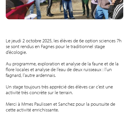
Le jeudi 2 octobre 2025, les élèves de 6e option sciences 7h
se sont rendus en Fagnes pour le traditionnel stage
d’écologie.
Au programme, exploration et analyse de la faune et de la
flore locales et analyse de l’eau de deux ruisseaux : l’un
fagnard, l’autre ardennais.
Un stage toujours très apprécié des élèves car c’est une
activité très concrète sur le terrain.
Merci à Mmes Paulissen et Sanchez pour la poursuite de
cette activité enrichissante.