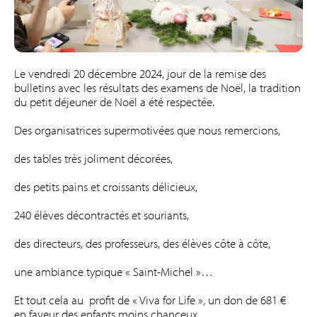
Le vendredi 20 décembre 2024, jour de la remise des
bulletins avec les résultats des examens de Noël, la tradition
du petit déjeuner de Noël a été respectée.
Des organisatrices supermotivées que nous remercions,
des tables très joliment décorées,
des petits pains et croissants délicieux,
240 élèves décontractés et souriants,
des directeurs, des professeurs, des élèves côte à côte,
une ambiance typique « Saint-Michel »…
Et tout cela au profit de « Viva for Life », un don de 681 €
en faveur des enfants moins chanceux.