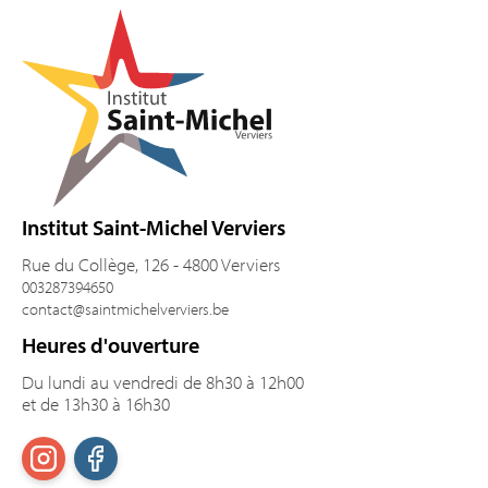
Institut Saint-Michel Verviers
Rue du Collège, 126 - 4800 Verviers
003287394650
contact@saintmichelverviers.be
Heures d'ouverture
Du lundi au vendredi de 8h30 à 12h00
et de 13h30 à 16h30