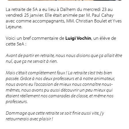
La retraite de 5A a eu lieu à Dalhem du mercredi 23 au
vendredi 25 janvier. Elle était animée par M. Paul Cahay
avec comme accompagnants, MM. Christian Boulet et Yves
Lejeune.
Voici un bref commentaire de
Luigi Vochin
, un élève de
cette 5eA :
Avant de partir en retraite, nous nous disions que ça allait être
nul, que ça ne servait à rien.
Mais c’était complètement faux ! La retraite s’est très bien
passée. Grâce à nos deux professeurs et à notre animateur,
nous avons eu l’occasion de mieux nous connaître nous-
mêmes, nous avons pu aussi découvrir un peu mieux qui
étaient réellement nos camarades de classe, et même nos
professeurs.
Dommage que cette retraite se soit finie aussi vite, j’y
retournerais avec plaisir !