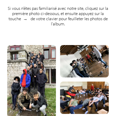
Si vous n’êtes pas familiarisé avec notre site, cliquez sur la
première photo ci-dessous, et ensuite appuyez sur la
touche → de votre clavier pour feuilleter les photos de
l’album.