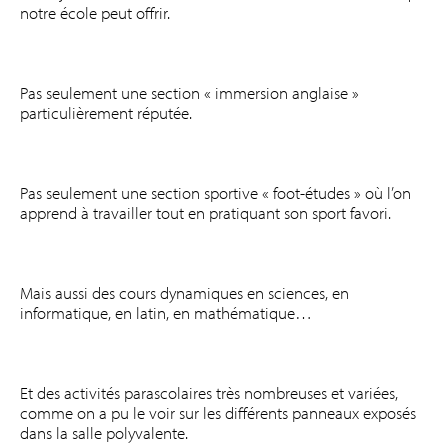
notre école peut offrir.
Pas seulement une section « immersion anglaise »
particulièrement réputée.
Pas seulement une section sportive « foot-études » où l’on
apprend à travailler tout en pratiquant son sport favori.
Mais aussi des cours dynamiques en sciences, en
informatique, en latin, en mathématique…
Et des activités parascolaires très nombreuses et variées,
comme on a pu le voir sur les différents panneaux exposés
dans la salle polyvalente.