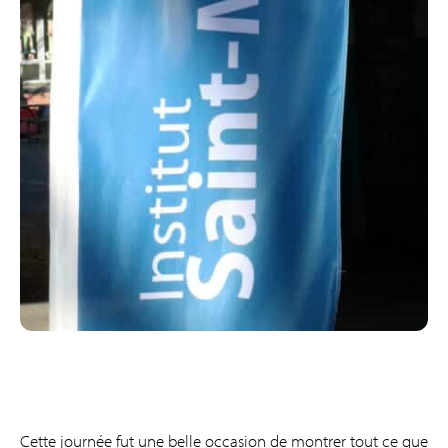
Cette journée fut une belle occasion de montrer tout ce que