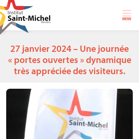
MENU
27 janvier 2024 – Une journée
« portes ouvertes » dynamique
très appréciée des visiteurs.