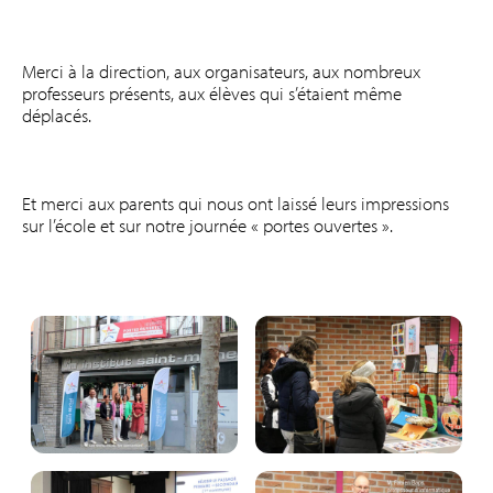
Merci à la direction, aux organisateurs, aux nombreux
professeurs présents, aux élèves qui s’étaient même
déplacés.
Et merci aux parents qui nous ont laissé leurs impressions
sur l’école et sur notre journée « portes ouvertes ».