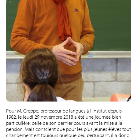
Pour M. Creppe, professeur de langues à l’Institut depuis
1982, le jeudi 29 novembre 2018 a été une journée bien
particulière: celle de son dernier cours avant la mise à la
pension. Mais conscient que pour les plus jeunes élèves tout
changement est toujours quelque peu perturbant, il a donc