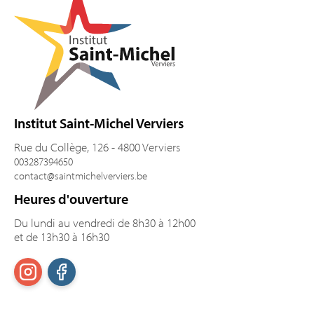
Institut Saint-Michel Verviers
Rue du Collège, 126 - 4800 Verviers
003287394650
contact@saintmichelverviers.be
Heures d'ouverture
Du lundi au vendredi de 8h30 à 12h00
et de 13h30 à 16h30