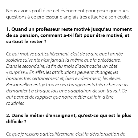
Nous avons profité de cet évènement pour poser quelques
questions à ce professeur d’anglais très attaché à son école.
1. Quand un professeur reste motivé jusqu’au moment
de sa pension, comment a-t-il fait pour être motivé, et
surtout le rester ?
Ce qui motive particulièrement, c’est de se dire que l’année
scolaire suivante n’est jamais la même que la précédente.
Dans le secondaire, la fin du mois d’août cache un côté
« surprise ». En effet, les attributions peuvent changer, les
horaires très certainement et, bien évidemment, les élèves.
Personnellement, je trouve ces changements très riches car ils
demandent à chaque fois une adaptation de son travail. Ce
qui permet de rappeler que notre métier est loin d’être
routinier.
2. Dans le métier d’enseignant, qu’est-ce qui est le plus
difficile ?
Ce que je ressens particulièrement, c’est la dévalorisation de