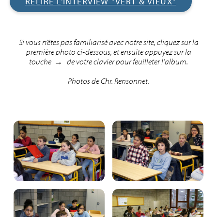
RELIRE L'INTERVIEW "VERT & VIEUX"
Si vous n’êtes pas familiarisé avec notre site, cliquez sur la
première photo ci-dessous, et ensuite appuyez sur la
touche → de votre clavier pour feuilleter l’album.
Photos de Chr. Rensonnet.