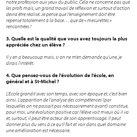
notre profession aux yeux du public. Cela ne concerne pas que
les profs mais, un grand travail de réflexion et surtout d’action
devra être réalisé. Je pense que l’enseignement doit être
repensé totalement à la base… que de « mesurettes »
rencontrées !
3. Quelle est la qualité que vous avez toujours la plus
appréciée chez un élève ?
Il y en a beaucoup mais, si on ne m’en demande qu’une, je
dirais l’intérêt.
4. Que pensez-vous de l’évolution de l’école, en
général et à St-Michel ?
L’Ecole grandit avec son temps, avec son époque et, c’est bien
ainsi. L’apparition de l’analyse des compétences (par
lesquelles on ne passait pas nécessairement avant) constitue,
pour moi, une évolution positive car l’élève voit mieux où il va
et, surtout, il peut être acteur de son apprentissage. Il peut
donner plus du sens à ce qu’il fait et voir dans quel domaine
une amélioration est nécessaire.