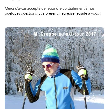
Merci d’avoir accepté de répondre cordialement à nos
quelques questions. Et à présent, heureuse retraite à vous !