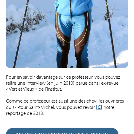
Pour en savoir davantage sur ce professeur, vous pouvez
relire une interview (en juin 2010) parue dans l’ex-revue
« Vert et Vieux » de l’Institut.
Comme ce professeur est aussi une des chevilles ouvrières
ICI
du ski-tour Saint-Michel, vous pouvez revoir
notre
reportage de 2018.