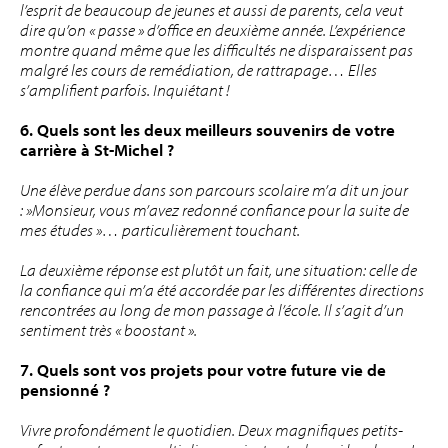
l’esprit de beaucoup de jeunes et aussi de parents, cela veut
dire qu’on « passe » d’office en deuxième année. L’expérience
montre quand même que les difficultés ne disparaissent pas
malgré les cours de remédiation, de rattrapage… Elles
s’amplifient parfois. Inquiétant !
6. Quels sont les deux meilleurs souvenirs de votre
carrière à St-Michel ?
Une élève perdue dans son parcours scolaire m’a dit un jour
: »Monsieur, vous m’avez redonné confiance pour la suite de
mes études »… particulièrement touchant.
La deuxième réponse est plutôt un fait, une situation: celle de
la confiance qui m’a été accordée par les différentes directions
rencontrées au long de mon passage à l’école. Il s’agit d’un
sentiment très « boostant ».
7. Quels sont vos projets pour votre future vie de
pensionné ?
Vivre profondément le quotidien. Deux magnifiques petits-