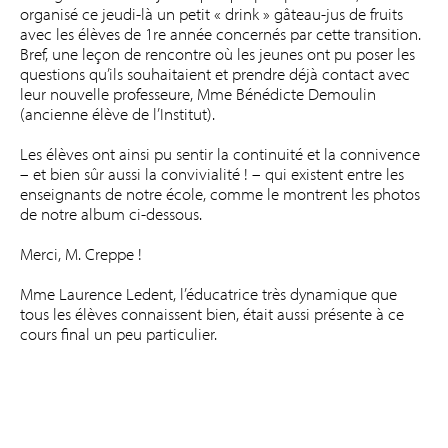
organisé ce jeudi-là un petit « drink » gâteau-jus de fruits
avec les élèves de 1re année concernés par cette transition.
Bref, une leçon de rencontre où les jeunes ont pu poser les
questions qu’ils souhaitaient et prendre déjà contact avec
leur nouvelle professeure, Mme Bénédicte Demoulin
(ancienne élève de l’Institut).
Les élèves ont ainsi pu sentir la continuité et la connivence
– et bien sûr aussi la convivialité ! – qui existent entre les
enseignants de notre école, comme le montrent les photos
de notre album ci-dessous.
Merci, M. Creppe !
Mme Laurence Ledent, l’éducatrice très dynamique que
tous les élèves connaissent bien, était aussi présente à ce
cours final un peu particulier.