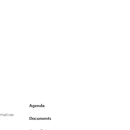
Agenda
ormatives
Documents