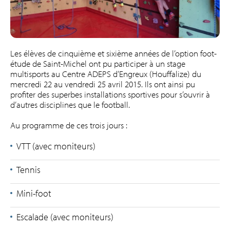
Les élèves de cinquième et sixième années de l’option foot-
étude de Saint-Michel ont pu participer à un stage
multisports au Centre ADEPS d’Engreux (Houffalize) du
mercredi 22 au vendredi 25 avril 2015. Ils ont ainsi pu
profiter des superbes installations sportives pour s’ouvrir à
d’autres disciplines que le football.
Au programme de ces trois jours :
VTT (avec moniteurs)
Tennis
Mini-foot
Escalade (avec moniteurs)