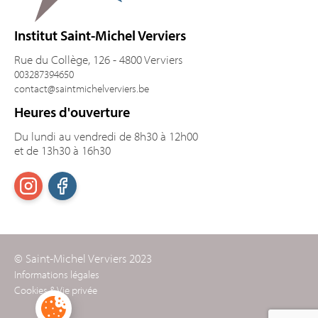
Institut Saint-Michel Verviers
Rue du Collège, 126 - 4800 Verviers
003287394650
contact@saintmichelverviers.be
Heures d'ouverture
Du lundi au vendredi de 8h30 à 12h00
et de 13h30 à 16h30
© Saint-Michel Verviers 2023
Informations légales
Cookies & Vie privée