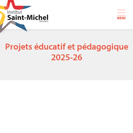
MENU
Projets éducatif et pédagogique
2025-26