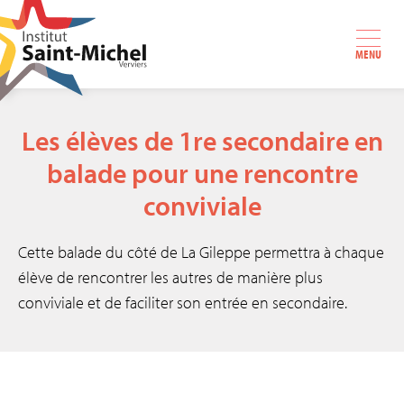
MENU
Les élèves de 1re secondaire en
balade pour une rencontre
conviviale
Cette balade du côté de La Gileppe permettra à chaque
élève de rencontrer les autres de manière plus
conviviale et de faciliter son entrée en secondaire.