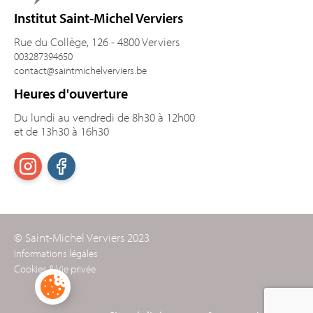
Institut Saint-Michel Verviers
Rue du Collège, 126 - 4800 Verviers
003287394650
contact@saintmichelverviers.be
Heures d'ouverture
Du lundi au vendredi de 8h30 à 12h00
et de 13h30 à 16h30
© Saint-Michel Verviers 2023
Informations légales
Cookies & Vie privée