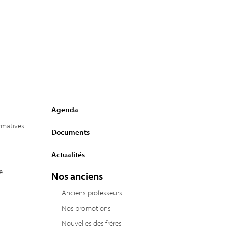
Agenda
ormatives
Documents
Actualités
e
Nos anciens
Anciens professeurs
Nos promotions
Nouvelles des frères