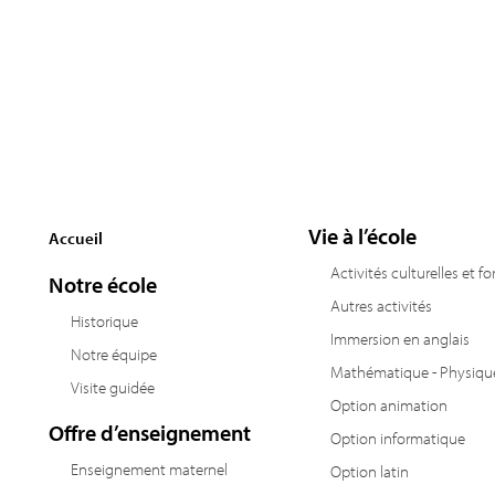
Vie à l’école
Accueil
Activités culturelles et f
Notre école
Autres activités
Historique
Immersion en anglais
Notre équipe
Mathématique - Physiqu
Visite guidée
Option animation
Offre d’enseignement
Option informatique
Enseignement maternel
Option latin