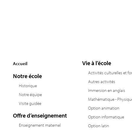
Vie à l’école
Accueil
Activités culturelles et f
Notre école
Autres activités
Historique
Immersion en anglais
Notre équipe
Mathématique - Physiqu
Visite guidée
Option animation
Offre d’enseignement
Option informatique
Enseignement maternel
Option latin