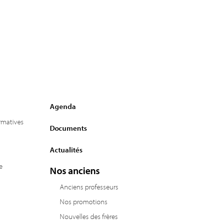
Agenda
ormatives
Documents
Actualités
e
Nos anciens
Anciens professeurs
Nos promotions
Nouvelles des frères