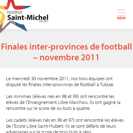
MENU
Finales inter-provinces de football
– novembre 2011
Le mercredi 30 novembre 2011, nos trois équipes ont
disputé les finales inter-provinces de football à Tubize.
Les minimes (élèves nés en 98 et 99) ont rencontré les
élèves de l’Enseignement Libre Marchois. Ils ont gagné la
rencontre sur le score de six buts à quatre.
Les cadets (élèves nés en 96 et 97) ont rencontré les élèves
de l’Ecole Libre Saint-Hubert. Ils se sont défaits de leurs
adversaires sur le score de trois buts à zéro.