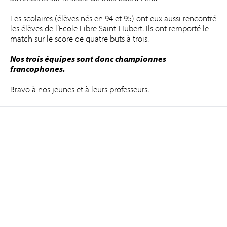
Les scolaires (élèves nés en 94 et 95) ont eux aussi rencontré
les élèves de l’Ecole Libre Saint-Hubert. Ils ont remporté le
match sur le score de quatre buts à trois.
Nos trois équipes sont donc championnes
francophones.
Bravo à nos jeunes et à leurs professeurs.