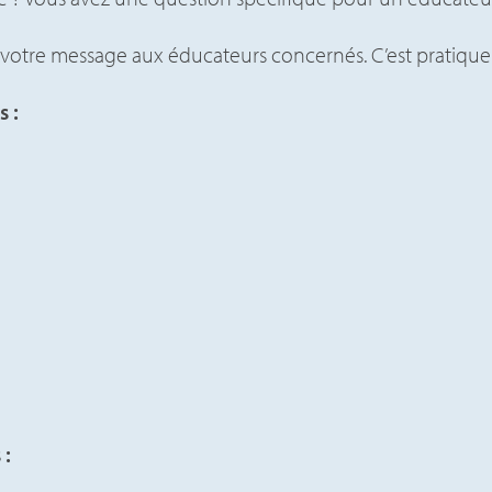
 votre message aux éducateurs concernés. C’est pratique 
s :
 :