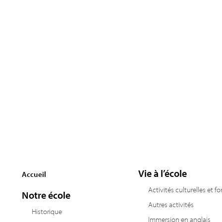
Vie à l’école
Accueil
Activités culturelles et f
Notre école
Autres activités
Historique
Immersion en anglais