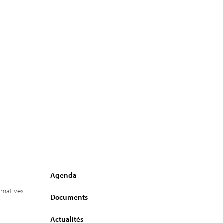
Agenda
ormatives
Documents
Actualités