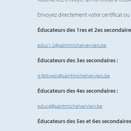
Envoyez directement votre certificat ou
Éducateurs des 1res et 2es secondaire
educ1-2@saintmichelverviers.be
Éducateurs des 3es secondaires :
g.fettweis@saintmichelverviers.be
Éducateurs des 4es secondaires :
educ4@saintmichelverviers.be
Éducateurs des 5es et 6es secondaires