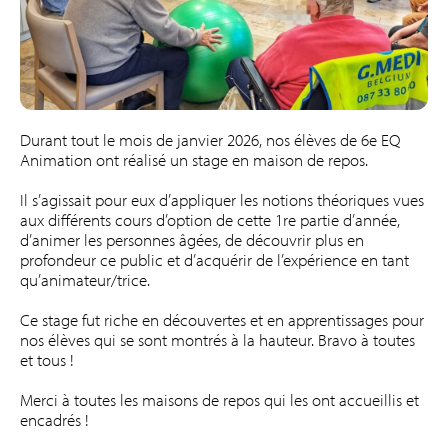
Durant tout le mois de janvier 2026, nos élèves de 6e EQ
Animation ont réalisé un stage en maison de repos.
Il s’agissait pour eux d’appliquer les notions théoriques vues
aux différents cours d’option de cette 1re partie d’année,
d’animer les personnes âgées, de découvrir plus en
profondeur ce public et d’acquérir de l’expérience en tant
qu’animateur/trice.
Ce stage fut riche en découvertes et en apprentissages pour
nos élèves qui se sont montrés à la hauteur. Bravo à toutes
et tous !
Merci à toutes les maisons de repos qui les ont accueillis et
encadrés !