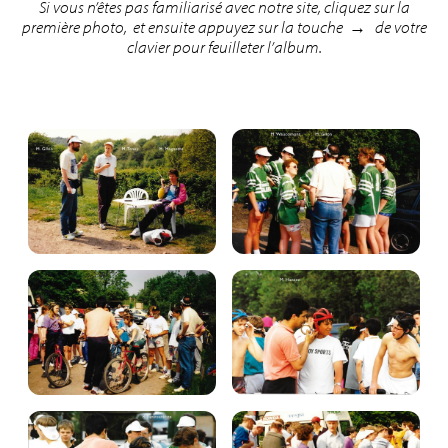
Si vous n’êtes pas familiarisé avec notre site, cliquez sur la
première photo, et ensuite appuyez sur la touche
→
de votre
clavier pour feuilleter l’album.