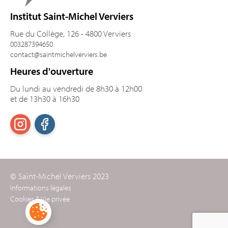
Institut Saint-Michel Verviers
Rue du Collège, 126 - 4800 Verviers
003287394650
contact@saintmichelverviers.be
Heures d'ouverture
Du lundi au vendredi de 8h30 à 12h00
et de 13h30 à 16h30
© Saint-Michel Verviers 2023
Informations légales
Cookies & Vie privée