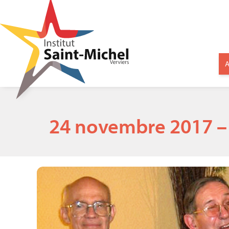
A
24 novembre 2017 – 