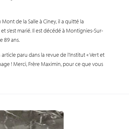
Mont de la Salle à Ciney, il a quitté la
t et s’est marié. Il est décédé à Montignies-Sur-
e 89 ans.
rticle paru dans la revue de l’Institut « Vert et
age ! Merci, Frère Maximin, pour ce que vous