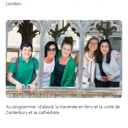
London.
Au programme : d’abord, la traversée en ferry et la visite de
Canterbury et sa cathédrale.