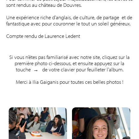
sont rendus au château de Douvres.
Une expérience riche d’anglais, de culture, de partage et de
fantastique avec pour couronner le tout un soleil généreux.
Compte rendu de Laurence Ledent
Si vous n’êtes pas familiarisé avec notre site, cliquez sur la
première photo ci-dessous, et ensuite appuyez sur la
touche → de votre clavier pour feuilleter l’album.
Merci à Ilia Gaiganis pour toutes ces belles photos !