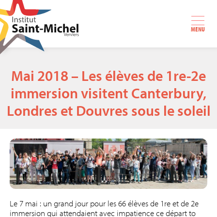
MENU
Mai 2018 – Les élèves de 1re-2e
immersion visitent Canterbury,
Londres et Douvres sous le soleil
Le 7 mai : un grand jour pour les 66 élèves de 1re et de 2e
immersion qui attendaient avec impatience ce départ to