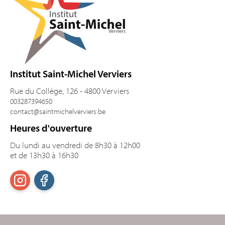
Institut Saint-Michel Verviers
Rue du Collège, 126 - 4800 Verviers
003287394650
contact@saintmichelverviers.be
Heures d'ouverture
Du lundi au vendredi de 8h30 à 12h00
et de 13h30 à 16h30