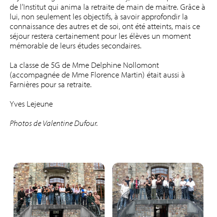
de l’Institut qui anima la retraite de main de maitre. Grâce à
lui, non seulement les objectifs, à savoir approfondir la
connaissance des autres et de soi, ont été atteints, mais ce
séjour restera certainement pour les élèves un moment
mémorable de leurs études secondaires.
La classe de 5G de Mme Delphine Nollomont
(accompagnée de Mme Florence Martin) était aussi à
Farnières pour sa retraite.
Yves Lejeune
Photos de Valentine Dufour.