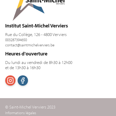
Institut Saint-Michel Verviers
Rue du Collège, 126 - 4800 Verviers
003287394650
contact@saintmichelverviers.be
Heures d'ouverture
Du lundi au vendredi de 8h30 à 12h00
et de 13h30 à 16h30
© Saint-Michel Verviers 2023
Informations légales