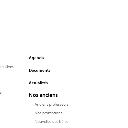
Agenda
ormatives
Documents
Actualités
e
Nos anciens
Anciens professeurs
Nos promotions
Nouvelles des frères