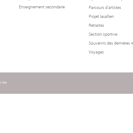
Enseignement secondaire
Parcours d’artistes
Projet lasallien
Retraites
Section sportive
Souvenirs des dernières r
Voyages
ivée