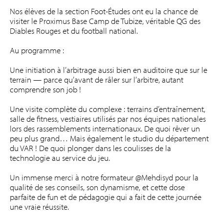
Nos élèves de la section Foot-Études ont eu la chance de
visiter le Proximus Base Camp de Tubize, véritable QG des
Diables Rouges et du football national.
Au programme :
Une initiation à l’arbitrage aussi bien en auditoire que sur le
terrain — parce qu’avant de râler sur l’arbitre, autant
comprendre son job !
Une visite complète du complexe : terrains d’entraînement,
salle de fitness, vestiaires utilisés par nos équipes nationales
lors des rassemblements internationaux. De quoi rêver un
peu plus grand… Mais également le studio du département
du VAR ! De quoi plonger dans les coulisses de la
technologie au service du jeu.
Un immense merci à notre formateur @Mehdisyd pour la
qualité de ses conseils, son dynamisme, et cette dose
parfaite de fun et de pédagogie qui a fait de cette journée
une vraie réussite.