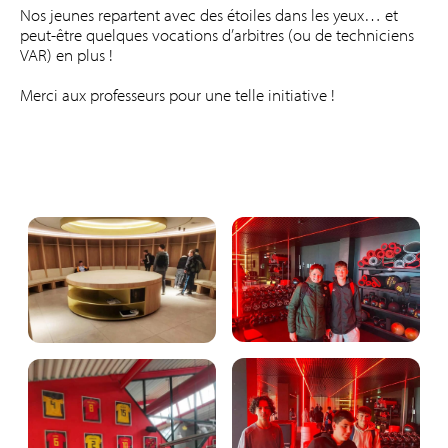
Nos jeunes repartent avec des étoiles dans les yeux… et
peut-être quelques vocations d’arbitres (ou de techniciens
VAR) en plus !
Merci aux professeurs pour une telle initiative !