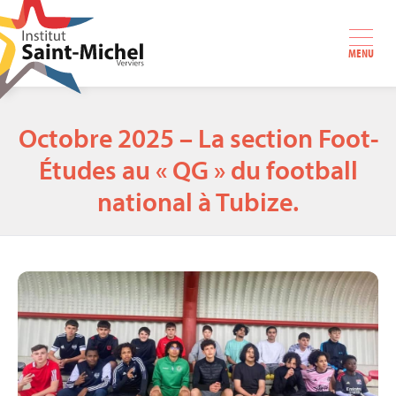
MENU
Octobre 2025 – La section Foot-
Études au « QG » du football
national à Tubize.