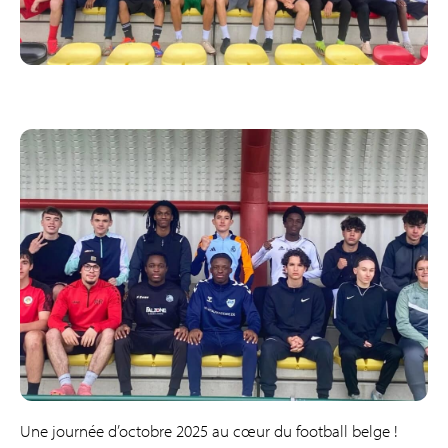
Une journée d’octobre 2025 au cœur du football belge !