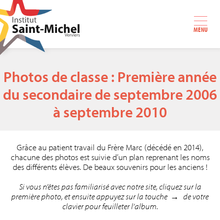
MENU
Photos de classe : Première année
du secondaire de septembre 2006
à septembre 2010
Grâce au patient travail du Frère Marc (décédé en 2014),
chacune des photos est suivie d’un plan reprenant les noms
des différents élèves. De beaux souvenirs pour les anciens !
Si vous n’êtes pas familiarisé avec notre site, cliquez sur la
première photo, et ensuite appuyez sur la touche → de votre
clavier pour feuilleter l’album.