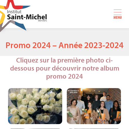
MENU
Promo 2024 – Année 2023-2024
Cliquez sur la première photo ci-
dessous pour découvrir notre album
promo 2024