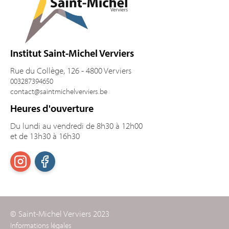
Institut Saint-Michel Verviers
Rue du Collège, 126 - 4800 Verviers
003287394650
contact@saintmichelverviers.be
Heures d'ouverture
Du lundi au vendredi de 8h30 à 12h00
et de 13h30 à 16h30
© Saint-Michel Verviers 2023
Informations légales