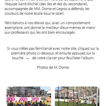
l’équipe Saint-Michel (des 3es et 4es du secondaire),
accompagnée de MM. Dome et Legros a défendu les
couleurs de notre école sous le soleil.
Félicitations à nos élèves qui, avec un comportement
exemplaire, ont donné le meilleur d’eux-mêmes et merci
aux professeurs qui les ont bien encouragés.
Si vous n’êtes pas familiarisé avec notre site, cliquez sur la
première photo ci-dessous, et ensuite appuyez sur la
touche → de votre clavier pour feuilleter l’album.
Photos de M. Dome.