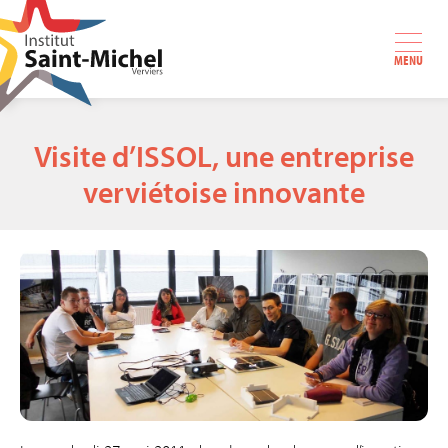
MENU
Visite d’ISSOL, une entreprise
verviétoise innovante