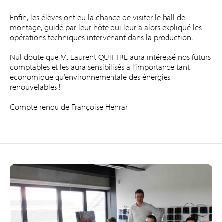
Enfin, les élèves ont eu la chance de visiter le hall de
montage, guidé par leur hôte qui leur a alors expliqué les
opérations techniques intervenant dans la production.
Nul doute que M. Laurent QUITTRE aura intéressé nos futurs
comptables et les aura sensibilisés à l’importance tant
économique qu’environnementale des énergies
renouvelables !
Compte rendu de Françoise Henrar