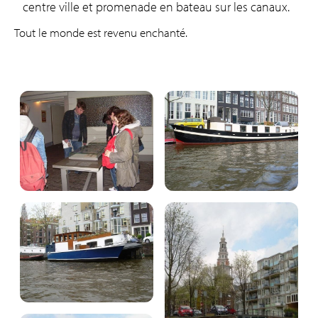
centre ville et promenade en bateau sur les canaux.
Tout le monde est revenu enchanté.