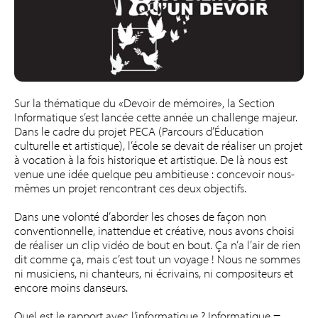
Sur la thématique du «Devoir de mémoire», la Section
Informatique s’est lancée cette année un challenge majeur.
Dans le cadre du projet PECA (Parcours d’Éducation
culturelle et artistique), l’école se devait de réaliser un projet
à vocation à la fois historique et artistique. De là nous est
venue une idée quelque peu ambitieuse : concevoir nous-
mêmes un projet rencontrant ces deux objectifs.
Dans une volonté d’aborder les choses de façon non
conventionnelle, inattendue et créative, nous avons choisi
de réaliser un clip vidéo de bout en bout. Ça n’a l’air de rien
dit comme ça, mais c’est tout un voyage ! Nous ne sommes
ni musiciens, ni chanteurs, ni écrivains, ni compositeurs et
encore moins danseurs.
Quel est le rapport avec l’informatique ? Informatique =