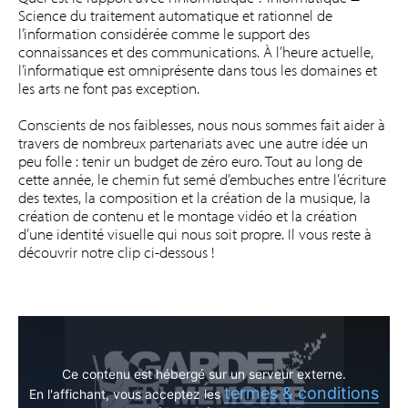
Science du traitement automatique et rationnel de
l’information considérée comme le support des
connaissances et des communications. À l’heure actuelle,
l’informatique est omniprésente dans tous les domaines et
les arts ne font pas exception.
Conscients de nos faiblesses, nous nous sommes fait aider à
travers de nombreux partenariats avec une autre idée un
peu folle : tenir un budget de zéro euro. Tout au long de
cette année, le chemin fut semé d’embuches entre l’écriture
des textes, la composition et la création de la musique, la
création de contenu et le montage vidéo et la création
d’une identité visuelle qui nous soit propre. Il vous reste à
découvrir notre clip ci-dessous !
Ce contenu est hébergé sur un serveur externe.
termes & conditions
En l'affichant, vous acceptez les