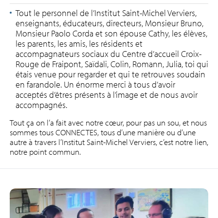
Tout le personnel de l’Institut Saint-Michel Verviers,
enseignants, éducateurs, directeurs, Monsieur Bruno,
Monsieur Paolo Corda et son épouse Cathy, les élèves,
les parents, les amis, les résidents et
accompagnateurs sociaux du Centre d’accueil Croix-
Rouge de Fraipont, Saïdali, Colin, Romann, Julia, toi qui
étais venue pour regarder et qui te retrouves soudain
en farandole. Un énorme merci à tous d’avoir
acceptés d’êtres présents à l’image et de nous avoir
accompagnés.
Tout ça on l’a fait avec notre cœur, pour pas un sou, et nous
sommes tous CONNECTES, tous d’une manière ou d’une
autre à travers l’Institut Saint-Michel Verviers, c’est notre lien,
notre point commun.