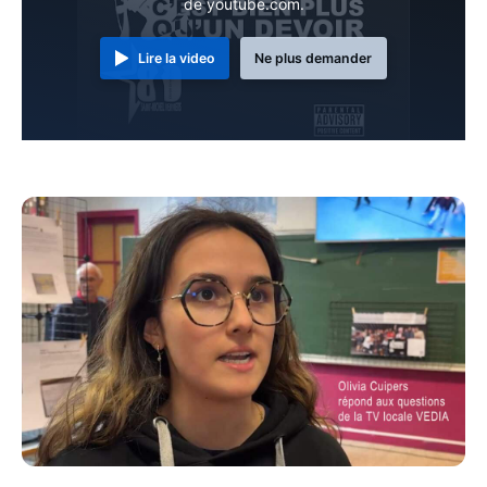
de youtube.com.
Lire la video
Ne plus demander