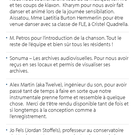
et tes coups de klaxon. Kharym pour nous avoir fait
danser et animé lors de la journée sensibilation.
Aïssatou, Mme Laetitia Burton Hemmerlin pour être
venue danser avec sa classe de FLE, à Cristel Quadrella.
M. Petros pour l’introduction de la chanson. Tout le
reste de l’équipe et bien sûr tous les résidents !
Sonuma – Les archives audiovisuelles. Pour nous avoir
reçus en ses locaux et permis de visualiser ses
archives.
Alex Martin (aka Twelve), ingénieur du son, pour avoir
passé tant de temps à faire en sorte que notre
instrumentale prenne forme et ressemble à quelque
chose. Merci de t’être rendu disponible tant de fois et
si longtemps à la conception comme à
l’enregistrement.
Jo Fels (Jordan Stoffels), professeur au conservatoire